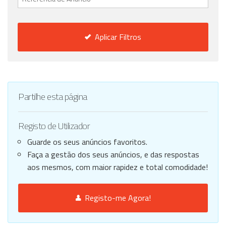
Aplicar Filtros
Partilhe esta página
Registo de Utilizador
Guarde os seus anúncios favoritos.
Faça a gestão dos seus anúncios, e das respostas
aos mesmos, com maior rapidez e total comodidade!
Registo-me Agora!