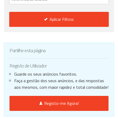
Aplicar Filtros
Partilhe esta página
Registo de Utilizador
Guarde os seus anúncios favoritos.
Faça a gestão dos seus anúncios, e das respostas
aos mesmos, com maior rapidez e total comodidade!
Registo-me Agora!