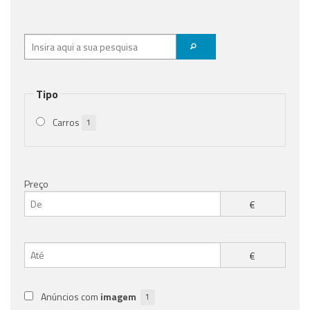
Tipo
Carros
1
Preço
€
€
Anúncios com
imagem
1