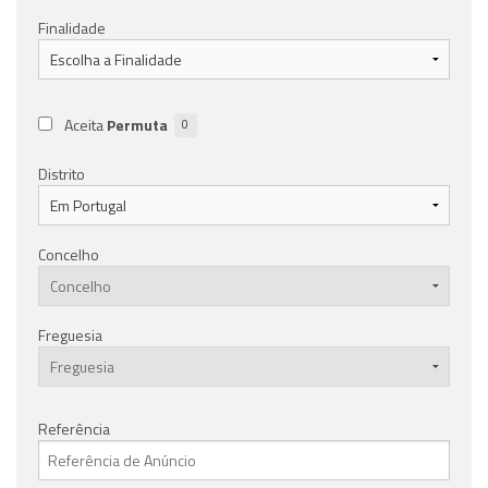
Finalidade
Aceita
Permuta
0
Distrito
Concelho
Freguesia
Referência