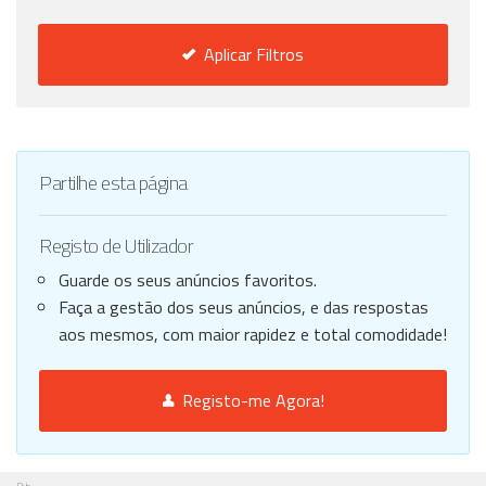
Aplicar Filtros
Partilhe esta página
Registo de Utilizador
Guarde os seus anúncios favoritos.
Faça a gestão dos seus anúncios, e das respostas
aos mesmos, com maior rapidez e total comodidade!
Registo-me Agora!