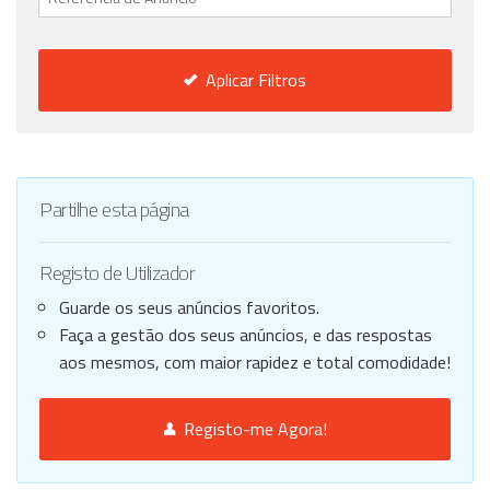
Aplicar Filtros
Partilhe esta página
Registo de Utilizador
Guarde os seus anúncios favoritos.
Faça a gestão dos seus anúncios, e das respostas
aos mesmos, com maior rapidez e total comodidade!
Registo-me Agora!