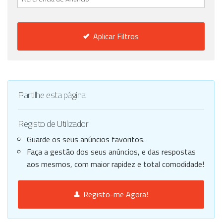
Aplicar Filtros
Partilhe esta página
Registo de Utilizador
Guarde os seus anúncios favoritos.
Faça a gestão dos seus anúncios, e das respostas
aos mesmos, com maior rapidez e total comodidade!
Registo-me Agora!