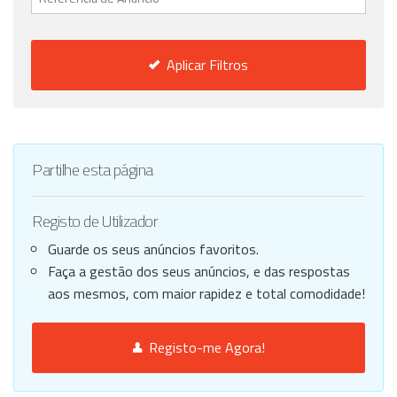
Aplicar Filtros
Partilhe esta página
Registo de Utilizador
Guarde os seus anúncios favoritos.
Faça a gestão dos seus anúncios, e das respostas
aos mesmos, com maior rapidez e total comodidade!
Registo-me Agora!