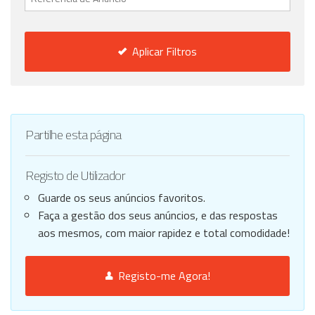
Aplicar Filtros
Partilhe esta página
Registo de Utilizador
Guarde os seus anúncios favoritos.
Faça a gestão dos seus anúncios, e das respostas
aos mesmos, com maior rapidez e total comodidade!
Registo-me Agora!