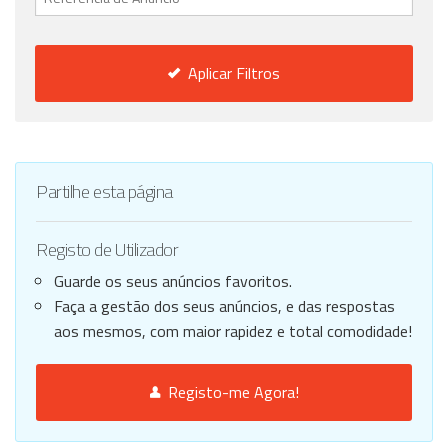
Aplicar Filtros
Partilhe esta página
Registo de Utilizador
Guarde os seus anúncios favoritos.
Faça a gestão dos seus anúncios, e das respostas
aos mesmos, com maior rapidez e total comodidade!
Registo-me Agora!