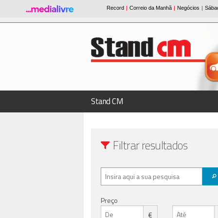
Stand CM
Filtrar resultados
Preço
€