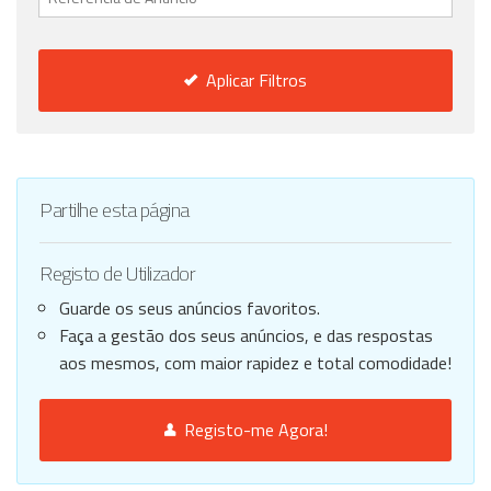
Aplicar Filtros
Partilhe esta página
Registo de Utilizador
Guarde os seus anúncios favoritos.
Faça a gestão dos seus anúncios, e das respostas
aos mesmos, com maior rapidez e total comodidade!
Registo-me Agora!