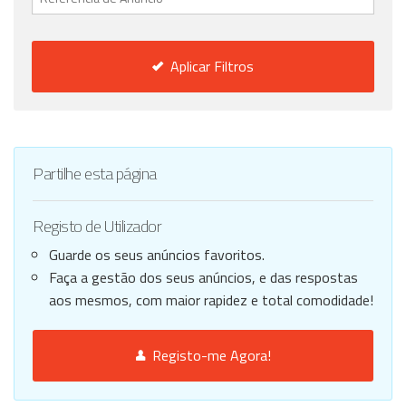
Aplicar Filtros
Partilhe esta página
Registo de Utilizador
Guarde os seus anúncios favoritos.
Faça a gestão dos seus anúncios, e das respostas
aos mesmos, com maior rapidez e total comodidade!
Registo-me Agora!