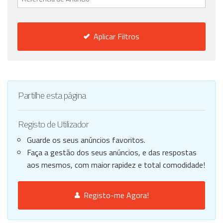
Aplicar Filtros
Partilhe esta página
Registo de Utilizador
Guarde os seus anúncios favoritos.
Faça a gestão dos seus anúncios, e das respostas
aos mesmos, com maior rapidez e total comodidade!
Registo-me Agora!