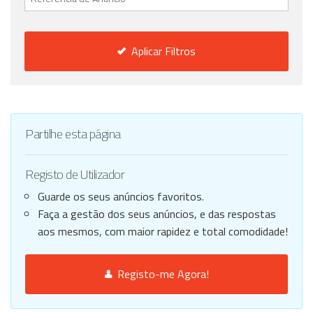
Aplicar Filtros
Partilhe esta página
Registo de Utilizador
Guarde os seus anúncios favoritos.
Faça a gestão dos seus anúncios, e das respostas
aos mesmos, com maior rapidez e total comodidade!
Registo-me Agora!