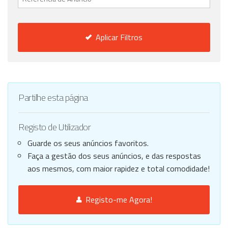
Aplicar Filtros
Partilhe esta página
Registo de Utilizador
Guarde os seus anúncios favoritos.
Faça a gestão dos seus anúncios, e das respostas
aos mesmos, com maior rapidez e total comodidade!
Registo-me Agora!