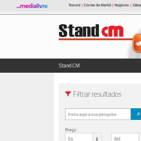
Stand CM
Filtrar resultados
Preço
€