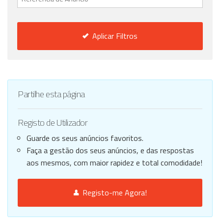
Aplicar Filtros
Partilhe esta página
Registo de Utilizador
Guarde os seus anúncios favoritos.
Faça a gestão dos seus anúncios, e das respostas
aos mesmos, com maior rapidez e total comodidade!
Registo-me Agora!